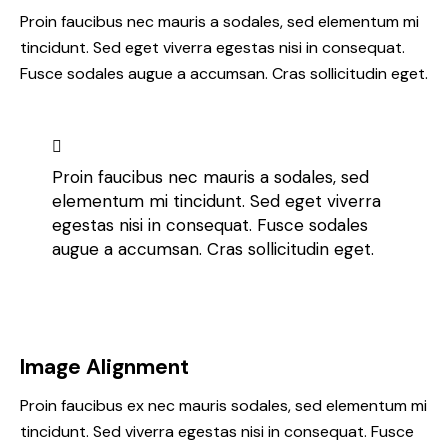
Proin faucibus nec mauris a sodales, sed elementum mi
tincidunt. Sed eget viverra egestas nisi in consequat.
Fusce sodales augue a accumsan. Cras sollicitudin eget.
Proin faucibus nec mauris a sodales, sed
elementum mi tincidunt. Sed eget viverra
egestas nisi in consequat. Fusce sodales
augue a accumsan. Cras sollicitudin eget.
Image Alignment
Proin faucibus ex nec mauris sodales, sed elementum mi
tincidunt. Sed viverra egestas nisi in consequat. Fusce