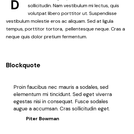
D
sollicitudin. Nam vestibulum mi lectus, quis
volutpat libero porttitor ut. Suspendisse
vestibulum molestie eros ac aliquam. Sed at ligula
tempus, porttitor tortora, pellentesque neque. Cras a
neque quis dolor pretium fermentum.
Blockquote
Proin faucibus nec mauris a sodales, sed
elementum mi tincidunt. Sed eget viverra
egestas nisi in consequat. Fusce sodales
augue a accumsan. Cras sollicitudin eget.
Piter Bowman