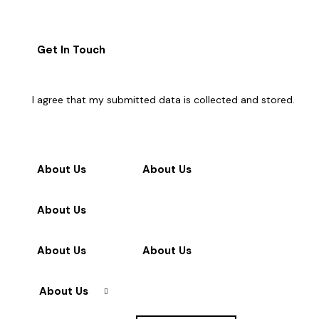
I agree that my submitted data is
collected and stored
.
About Us
About Us
About Us
About Us
About Us
About Us