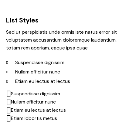
List Styles
Sed ut perspiciatis unde omnis iste natus error sit
voluptatem accusantium doloremque laudantium,
totam rem aperiam, eaque ipsa quae.
Suspendisse dignissim
Nullam efficitur nunc
Etiam eu lectus at lectus
Suspendisse dignissim
Nullam efficitur nunc
Etiam eu lectus at lectus
Etiam lobortis metus