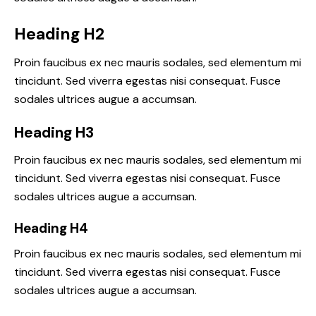
Heading H2
Proin faucibus ex nec mauris sodales, sed elementum mi
tincidunt. Sed viverra egestas nisi consequat. Fusce
sodales ultrices augue a accumsan.
Heading H3
Proin faucibus ex nec mauris sodales, sed elementum mi
tincidunt. Sed viverra egestas nisi consequat. Fusce
sodales ultrices augue a accumsan.
Heading H4
Proin faucibus ex nec mauris sodales, sed elementum mi
tincidunt. Sed viverra egestas nisi consequat. Fusce
sodales ultrices augue a accumsan.