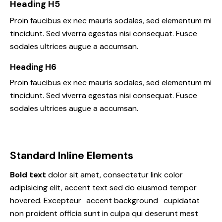
Heading H5
Proin faucibus ex nec mauris sodales, sed elementum mi
tincidunt. Sed viverra egestas nisi consequat. Fusce
sodales ultrices augue a accumsan.
Heading H6
Proin faucibus ex nec mauris sodales, sed elementum mi
tincidunt. Sed viverra egestas nisi consequat. Fusce
sodales ultrices augue a accumsan.
Standard Inline Elements
Bold text
dolor sit amet, consectetur
link color
adipisicing elit, accent text sed do eiusmod tempor
hovered. Excepteur
accent background
cupidatat
non proident officia sunt in culpa qui deserunt mest